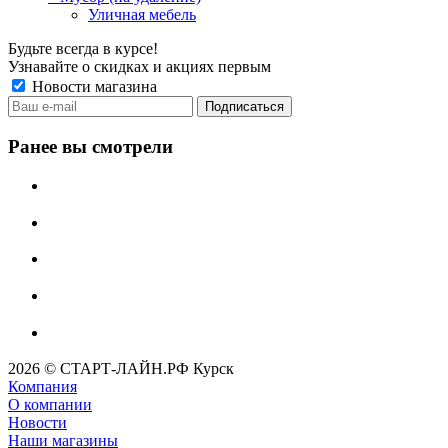
Уличная мебель
Будьте всегда в курсе!
Узнавайте о скидках и акциях первым
Новости магазина
Ранее вы смотрели
2026 © СТАРТ-ЛАЙН.РФ Курск
Компания
О компании
Новости
Наши магазины