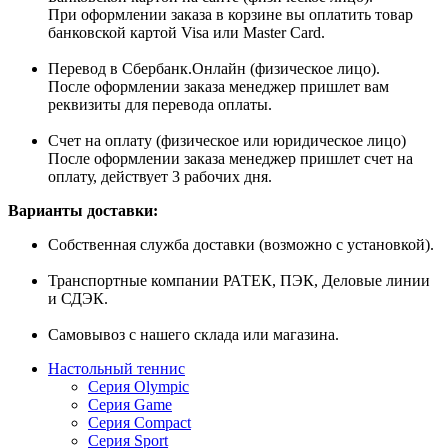
При оформлении заказа в корзине вы оплатить товар
банковской картой Visa или Master Card.
Перевод в Сбербанк.Онлайн (физическое лицо).
После оформлении заказа менеджер пришлет вам
реквизиты для перевода оплаты.
Счет на оплату (физическое или юридическое лицо)
После оформлении заказа менеджер пришлет счет на
оплату, действует 3 рабочих дня.
Варианты доставки:
Собственная служба доставки (возможно с установкой).
Транспортные компании РАТЕК, ПЭК, Деловые линии
и СДЭК.
Самовывоз с нашего склада или магазина.
Настольный теннис
Серия Olympic
Серия Game
Серия Compact
Серия Sport