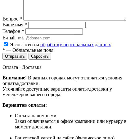
Вопрос
*
Ваше имя
*
Телефон
*
E-mail
Я согласен на
обработку персональных данных
*
—
Обязательные поля
Сбросить
Оплата - Доставка
Внимание!
В разных городах могут отличаться условия
оплаты/доставки.
Уточняйте доступные варианты оплаты/доставки у
менеджеров вашего города.
Вариантов оплаты:
Оплата наличными.
Заказ оплачивается в офисе компании или курьеру в
момент доставки.
Банковской картой на сайте (физическое лицо).