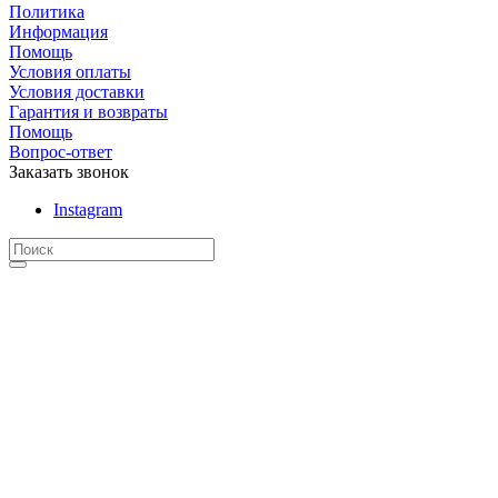
Политика
Информация
Помощь
Условия оплаты
Условия доставки
Гарантия и возвраты
Помощь
Вопрос-ответ
Заказать звонок
Instagram