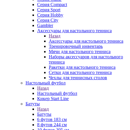
Серия Compact
Серия Sport
Серия Hobby
Серия City
Gambler
Аксессуары для настольного тенниса
Назад
Аксессуары для настольного тенниса
Тренировочный инвентарь
Мячи для настольного тенниса
Наборы аксессуаров для настольного
тенниса
Ракетки для настольного тенниса
Сетки для настольного тенниса
Чехлы для теннисных столов
Настольный футбол
Назад
Настольный футбол
Кикер Start Line
Батуты
Назад
Батуты
6 футов 183 см
8 футов 244 см
10 футов 305 см