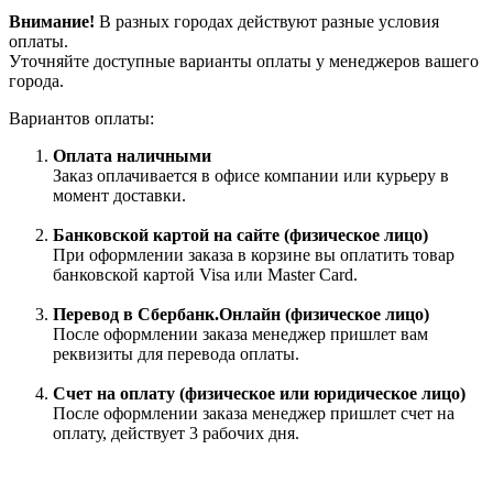
Внимание!
В разных городах действуют разные условия
оплаты.
Уточняйте доступные варианты оплаты у менеджеров вашего
города.
Вариантов оплаты:
Оплата наличными
Заказ оплачивается в офисе компании или курьеру в
момент доставки.
Банковской картой на сайте (физическое лицо)
При оформлении заказа в корзине вы оплатить товар
банковской картой Visa или Master Card.
Перевод в Сбербанк.Онлайн (физическое лицо)
После оформлении заказа менеджер пришлет вам
реквизиты для перевода оплаты.
Счет на оплату (физическое или юридическое лицо)
После оформлении заказа менеджер пришлет счет на
оплату, действует 3 рабочих дня.