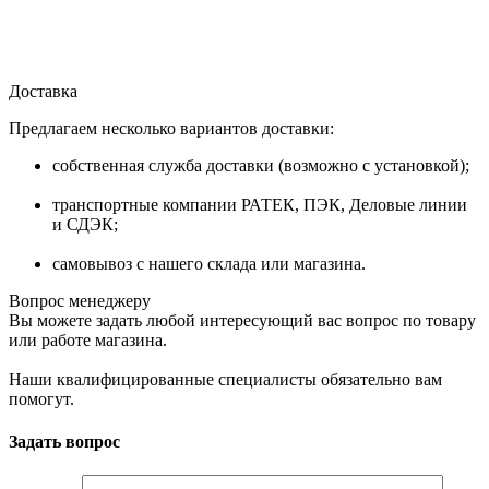
Доставка
Предлагаем несколько вариантов доставки:
собственная служба доставки (возможно с установкой);
транспортные компании РАТЕК, ПЭК, Деловые линии
и СДЭК;
самовывоз с нашего склада или магазина.
Вопрос менеджеру
Вы можете задать любой интересующий вас вопрос по товару
или работе магазина.
Наши квалифицированные специалисты обязательно вам
помогут.
Задать вопрос